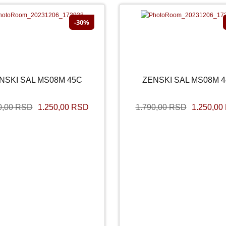
-30%
SNIŽENO
SNI
NSKI SAL MS08M 45C
ZENSKI SAL MS08M 
ZENSKI SAL MS08M 45C
ZENSKI SAL MS08M 44
0,00 RSD
1.250,00 RSD
1.790,00 RSD
1.250,00
790,00 RSD
1.250,00 RSD
1.790,00 RSD
1.250,00 R