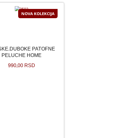
NOVA KOLEKCIJA
SKE.DUBOKE PATOFNE
NSKE.DUBOKE PATOFNE
PELUCHE HOME
PELUCHE HOME
990,00 RSD
990,00 RSD