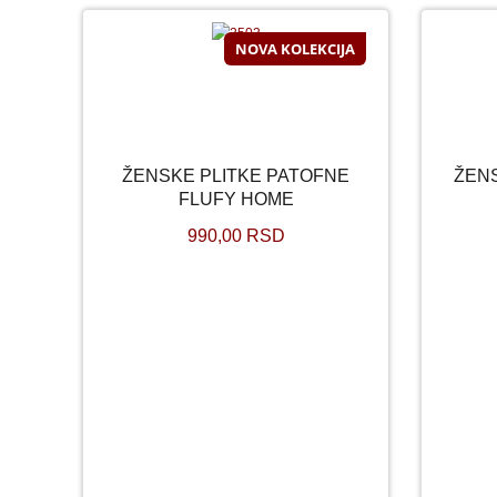
NOVA KOLEKCIJA
ŽENSKE PLITKE PATOFNE
ŽEN
ŽENSKE PLITKE PATOFNE
ŽE
FLUFY HOME
FLUFY HOME
990,00 RSD
990,00 RSD