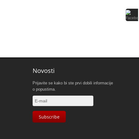
Novosti
Prijavite se kako bi ste prvi dobili informacije
o popustima.