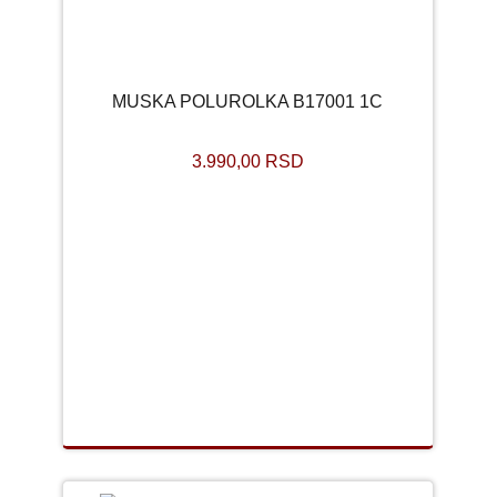
MUSKA POLUROLKA B17001 1C
3.990,00 RSD