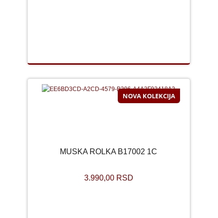
NOVA KOLEKCIJA
MUSKA ROLKA B17002 1C
3.990,00 RSD