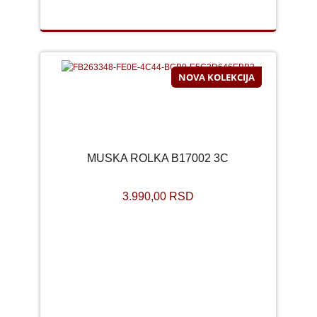
NOVA KOLEKCIJA
MUSKA ROLKA B17002 3C
3.990,00 RSD