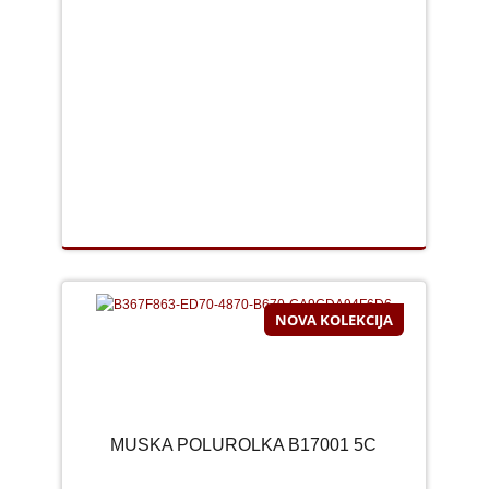
NOVA KOLEKCIJA
MUSKA POLUROLKA B17001 5C