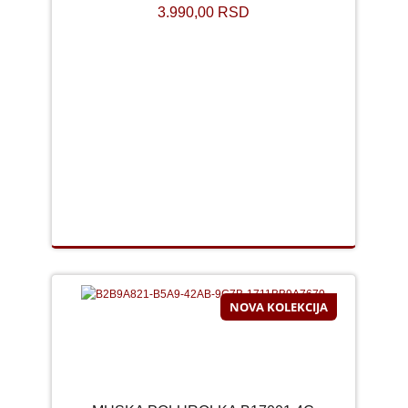
3.990,00 RSD
NOVA KOLEKCIJA