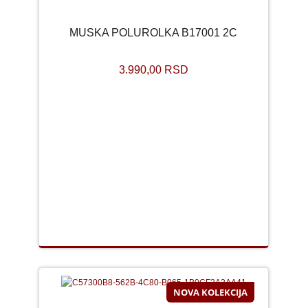
MUSKA POLUROLKA B17001 2C
3.990,00 RSD
NOVA KOLEKCIJA