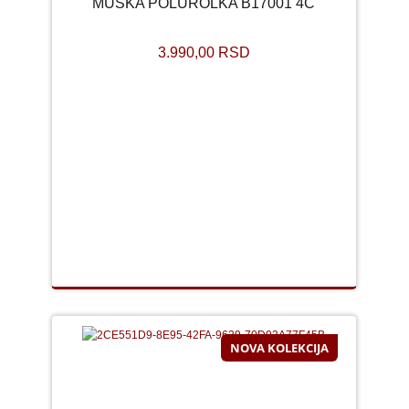
MUSKA POLUROLKA B17001 4C
3.990,00 RSD
NOVA KOLEKCIJA