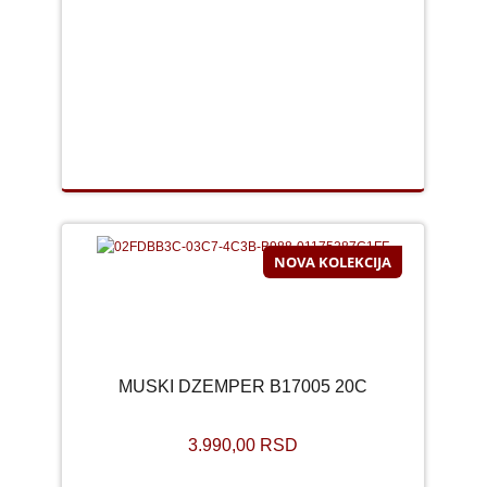
NOVA KOLEKCIJA
MUSKI DZEMPER B17005 20C
3.990,00 RSD