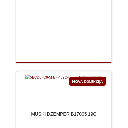
NOVA KOLEKCIJA
MUSKI DZEMPER B17005 19C