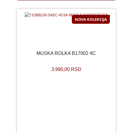
NOVA KOLEKCIJA
MUSKA ROLKA B17002 4C
3.990,00 RSD