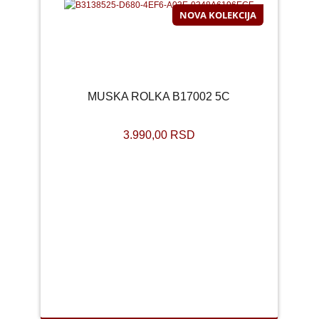
NOVA KOLEKCIJA
MUSKA ROLKA B17002 5C
3.990,00 RSD