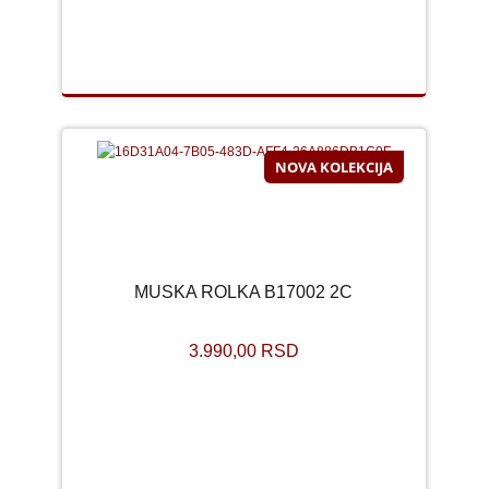
NOVA KOLEKCIJA
MUSKA ROLKA B17002 2C
3.990,00 RSD