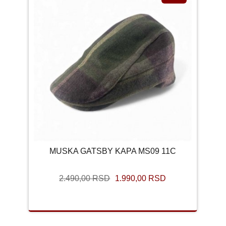
MUSKA GATSBY KAPA MS09 11C
2.490,00 RSD
1.990,00 RSD