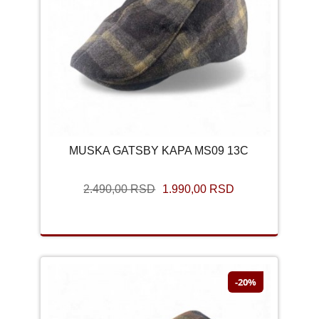
MUSKA GATSBY KAPA MS09 13C
2.490,00 RSD
1.990,00 RSD
-20%