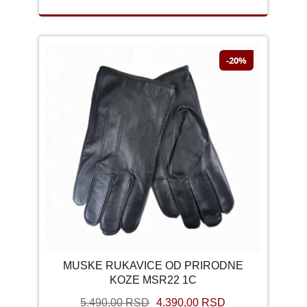
-20%
MUSKE RUKAVICE OD PRIRODNE
KOZE MSR22 1C
5.490,00 RSD
4.390,00 RSD