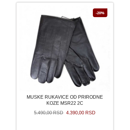
-20%
MUSKE RUKAVICE OD PRIRODNE
KOZE MSR22 2C
5.490,00 RSD
4.390,00 RSD