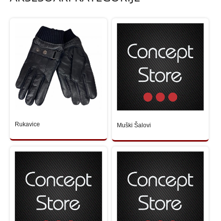
Rukavice
Muški Šalovi