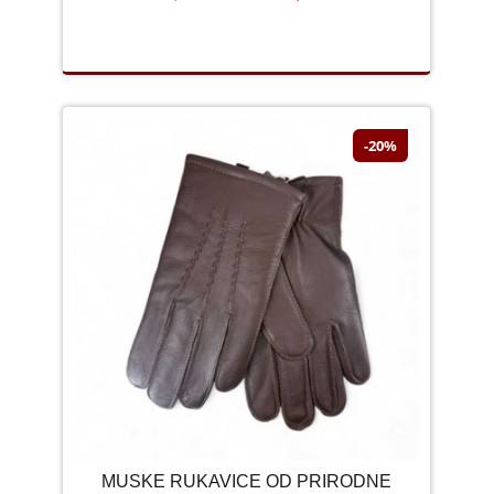
-20%
MUSKE RUKAVICE OD PRIRODNE