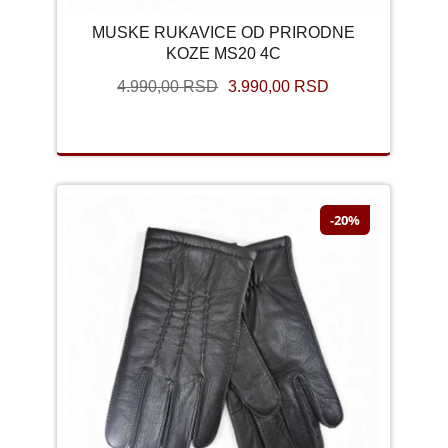
MUSKE RUKAVICE OD PRIRODNE
KOZE MS20 4C
4.990,00 RSD
3.990,00 RSD
-20%