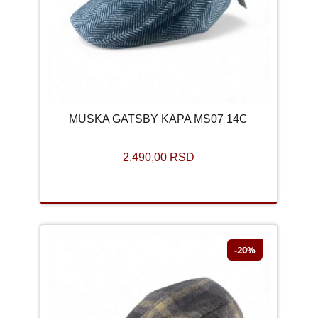
MUSKA GATSBY KAPA MS07 14C
2.490,00 RSD
-20%