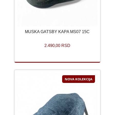
MUSKA GATSBY KAPA MS07 15C
2.490,00 RSD
NOVA KOLEKCIJA