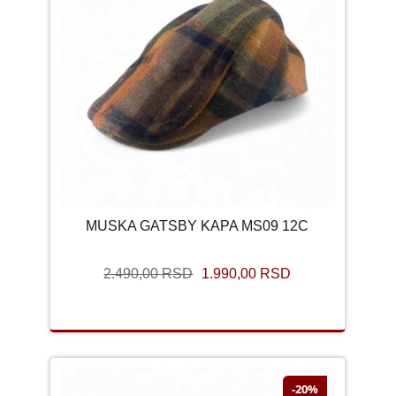
MUSKA GATSBY KAPA MS09 12C
2.490,00 RSD
1.990,00 RSD
-20%