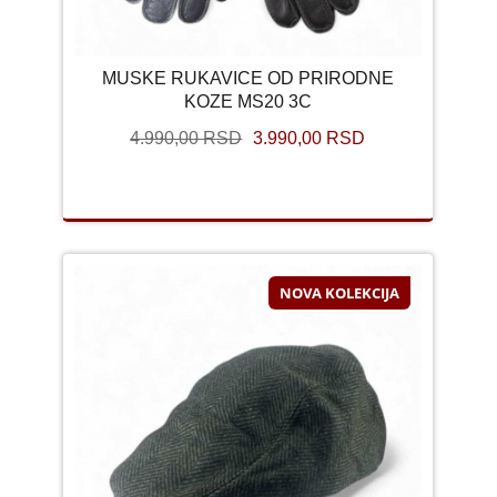
MUSKE RUKAVICE OD PRIRODNE
KOZE MS20 3C
4.990,00 RSD
3.990,00 RSD
NOVA KOLEKCIJA