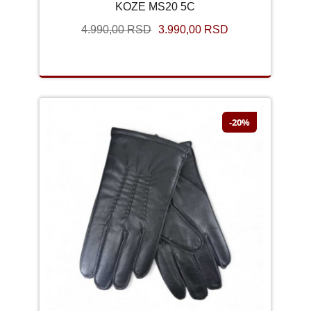
KOZE MS20 5C
4.990,00 RSD
3.990,00 RSD
-20%